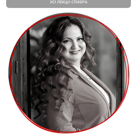
УСІ ЛЕКЦІЇ СПІКЕРА