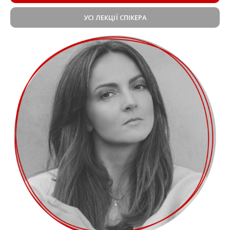
УСІ ЛЕКЦІЇ СПІКЕРА