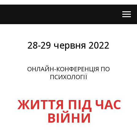
28-29 червня 2022
ОНЛАЙН-КОНФЕРЕНЦІЯ ПО
ПСИХОЛОГІЇ
ЖИТТЯ ПІД ЧАС
ВІЙНИ