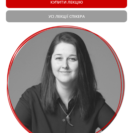
КУПИТИ ЛЕКЦІЮ
УСІ ЛЕКЦІЇ СПІКЕРА