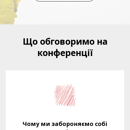
Що обговоримо на
конференції
Чому ми забороняємо собі