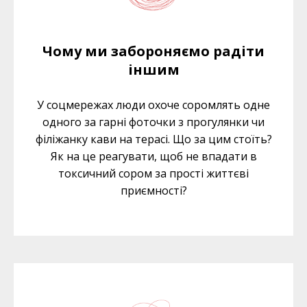
Чому ми забороняємо радіти
іншим
У соцмережах люди охоче соромлять одне
одного за гарні фоточки з прогулянки чи
філіжанку кави на терасі. Що за цим стоїть?
Як на це реагувати, щоб не впадати в
токсичний сором за прості життєві
приємності?