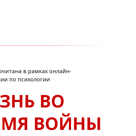
очитана в рамках онлайн-
ии по психологии
ЗНЬ ВО
ЕМЯ ВОЙНЫ