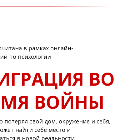
очитана в рамках онлайн-
ии по психологии
ИГРАЦИЯ ВО
ЕМЯ ВОЙНЫ
то потерял свой дом, окружение и себя,
ожет найти себе место и
аться в новой реальности.