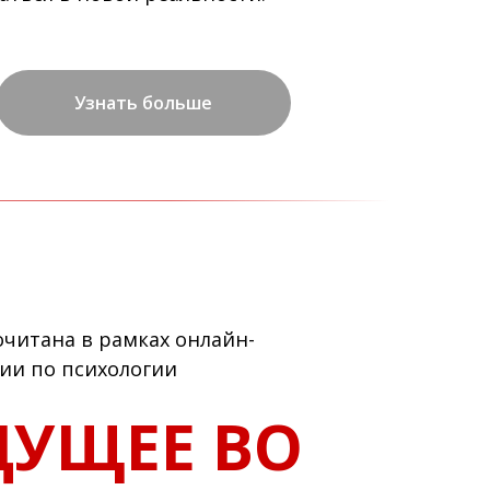
Узнать больше
читана в рамках онлайн-
ии по психологии
ДУЩЕЕ ВО