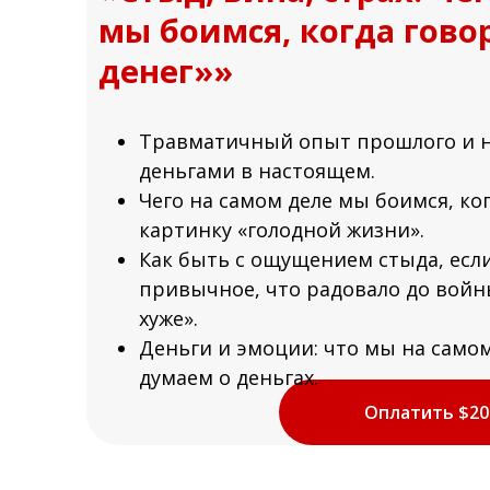
мы боимся, когда гово
денег»»
Травматичный опыт прошлого и 
деньгами в настоящем.
Чего на самом деле мы боимся, ког
картинку «голодной жизни».
Как быть с ощущением стыда, если 
привычное, что радовало до войны
хуже».
Деньги и эмоции: что мы на самом
думаем о деньгах.
Оплатить $20