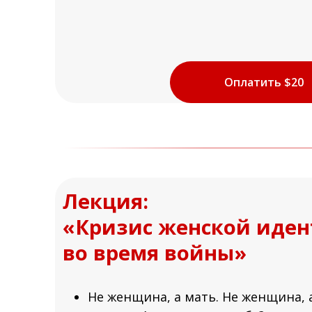
Оплатить $20
Лекция:
«Кризис женской иден
во время войны»
Не женщина, а мать. Не женщина, 