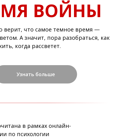
ЕМЯ ВОЙНЫ
то верит, что самое темное время —
ветом. А значит, пора разобраться, как
ить, когда рассветет.
Узнать больше
читана в рамках онлайн-
ии по психологии