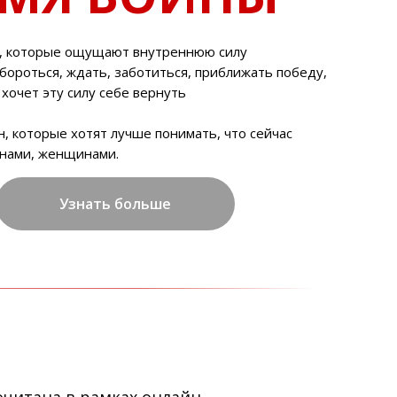
, которые ощущают внутреннюю силу
 бороться, ждать, заботиться, приближать победу,
о хочет эту силу себе вернуть
н, которые хотят лучше понимать, что сейчас
 нами, женщинами.
Узнать больше