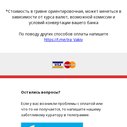
*Стоимость в гривне ориентировочная, может меняться в
зависимости от курса валют, возможной комиссии и
условий конвертации вашего банка
По поводу других способов оплаты напишите
https://t.me/Ira_Vakiv
Остались вопросы?
Е
сли у вас возникли проблемы с оплатой или
что-то не получается, то напишите нашему
заботливому куратору в телеграмме.