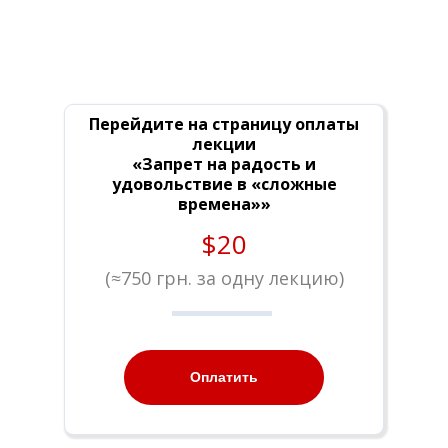
Перейдите на страницу оплаты
лекции
«Запрет на радость и
удовольствие в «сложные
времена»»
$20
(
≈
750 грн. за одну лекцию)
Оплатить