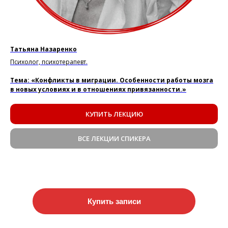
Татьяна Назаренко
Психолог, психотерапевт.
Тема: «Конфликты в миграции. Особенности работы мозга
в новых условиях и в отношениях привязанности.»
КУПИТЬ ЛЕКЦИЮ
ВСЕ ЛЕКЦИИ СПИКЕРА
Купить записи