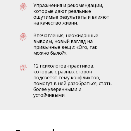
Упражнения и рекомендации,
которые дают реальные
ощутимые результаты и влияют
на качество жизни.
Впечатления, неожиданные
выводы, новый взгляд на
привычные вещи: «Ого, так
можно было?».
12 психологов-практиков,
которые с разных сторон
подсветят тему конфликтов,
помогут в ней разобраться, стать
более уверенными и
устойчивыми.