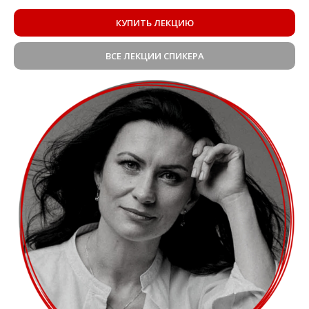
КУПИТЬ ЛЕКЦИЮ
ВСЕ ЛЕКЦИИ СПИКЕРА