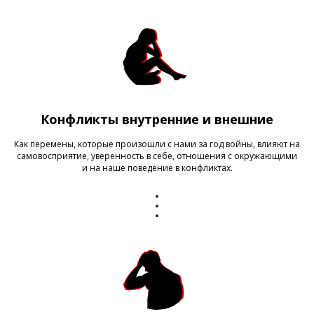
Конфликты внутренние и внешние
Как перемены, которые произошли с нами за год войны, влияют на
самовосприятие, уверенность в себе, отношения с окружающими
и на наше поведение в конфликтах.