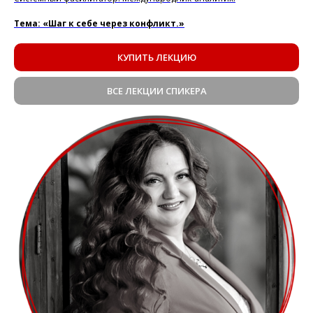
Тема: «Шаг к себе через конфликт.»
КУПИТЬ ЛЕКЦИЮ
ВСЕ ЛЕКЦИИ СПИКЕРА