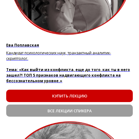
Ева Поплавская
Кандидат психологических наук, транзактный аналитик-
скриптолог.
Тема: «Как выйти из конфликта, еще до того, как ты в него
зашел?! ТОП 5 признаков надвигающего конфликта на
бессознательном уровне.»
КУПИТЬ ЛЕКЦИЮ
ВСЕ ЛЕКЦИИ СПИКЕРА