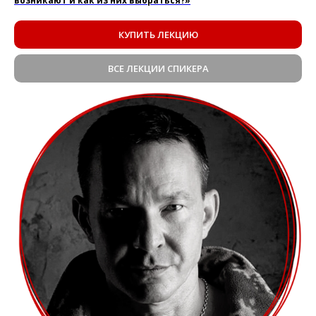
возникают и как из них выбраться?»
КУПИТЬ ЛЕКЦИЮ
ВСЕ ЛЕКЦИИ СПИКЕРА