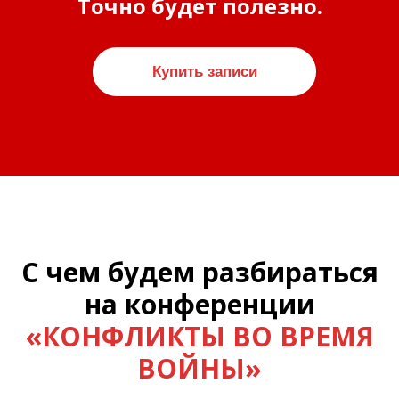
Точно будет полезно.
Купить записи
С чем будем разбираться
на конференции
«КОНФЛИКТЫ ВО ВРЕМЯ
ВОЙНЫ»