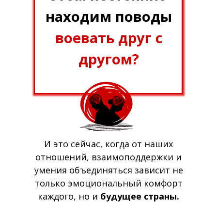
находим поводы
воевать друг с
другом?
И это сейчас, когда от наших
отношений, взаимоподдержки и
умения объединяться зависит не
только эмоциональный комфорт
каждого, но и
будущее страны.