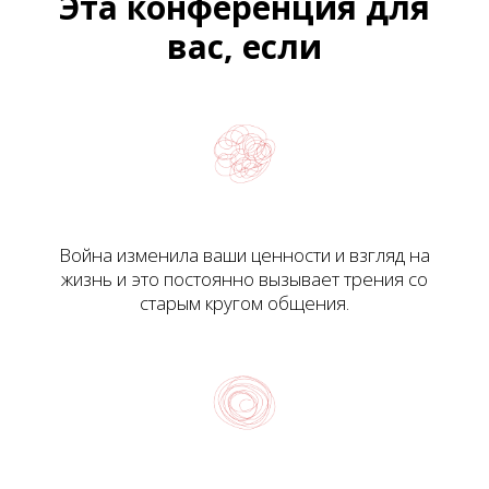
Эта конференция для
вас, если
Война изменила ваши ценности и взгляд на
жизнь и это постоянно вызывает трения со
старым кругом общения.