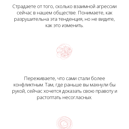
Страдаете от того, сколько взаимной агрессии
сейчас в нашем обществе. Понимаете, как
разрушительна эта тенденция, но не видите,
как это изменить.
Переживаете, что сами стали более
конфликтным. Там, где раньше вы махнули бы
рукой, сейчас хочется доказать свою правоту и
растоптать несогласных.