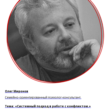
Олег Миронов
Семейно-ориентированный психолог-консультант.
Тема: «Системный подход в работе с конфликтом.»