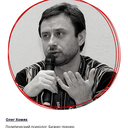
Олег Хомяк
Политический психолог. Бизнес-тренер.