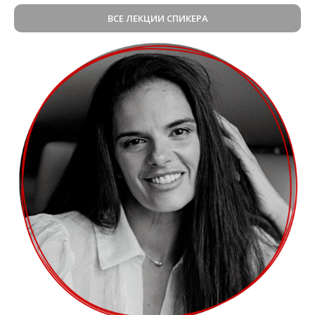
ВСЕ ЛЕКЦИИ СПИКЕРА