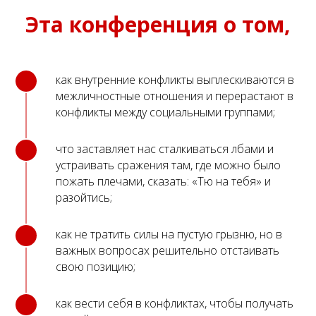
Эта конференция о том,
как внутренние конфликты выплескиваются в
межличностные отношения и перерастают в
конфликты между социальными группами;
что заставляет нас сталкиваться лбами и
устраивать сражения там, где можно было
пожать плечами, сказать: «Тю на тебя» и
разойтись;
как не тратить силы на пустую грызню, но в
важных вопросах решительно отстаивать
свою позицию;
как вести себя в конфликтах, чтобы получать