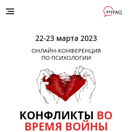
22-23 марта 2023
ОНЛАЙН-КОНФЕРЕНЦИЯ
ПО ПСИХОЛОГИИ
КОНФЛИКТЫ
ВО
ВРЕМЯ ВОЙНЫ