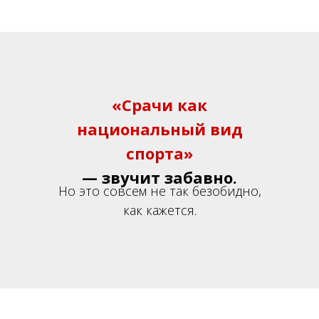
«Срачи как
национальный вид
спорта»
— звучит забавно.
Но это совсем не так безобидно,
как кажется.