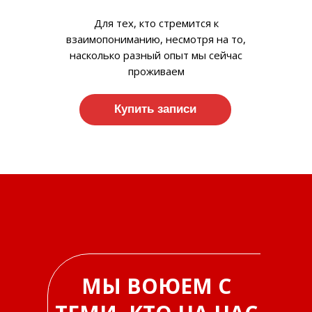
Для тех, кто стремится к
взаимопониманию, несмотря на то,
насколько разный опыт мы сейчас
проживаем
Купить записи
МЫ ВОЮЕМ С