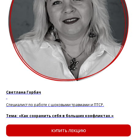
Светлана Горбач
.
Специалист по работе с шоковыми травмами и ПТСР.
Тема: «Как сохранить себя в больших конфликтах.»
КУПИТЬ ЛЕКЦИЮ