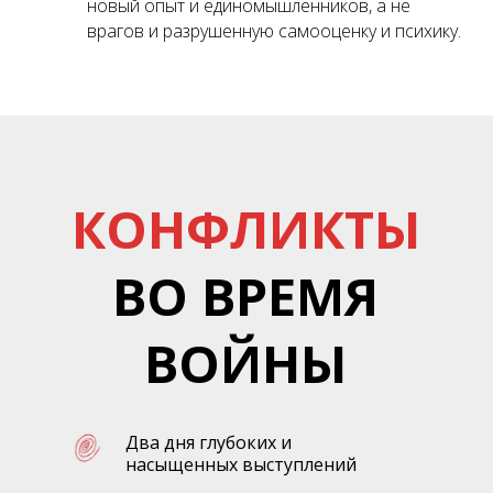
новый опыт и единомышленников, а не
врагов и разрушенную самооценку и психику.
КОНФЛИКТЫ
ВО ВРЕМЯ
ВОЙНЫ
Два дня глубоких и
насыщенных выступлений