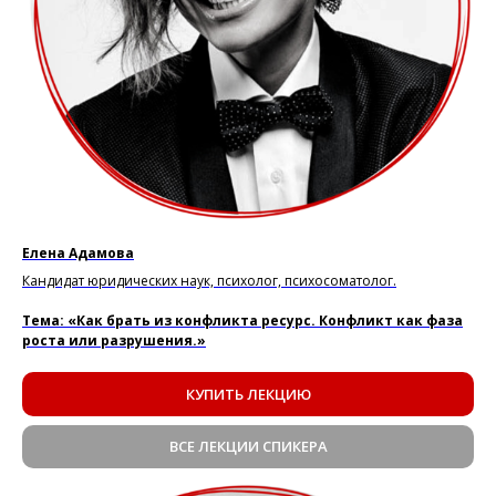
Елена Адамова
Кандидат юридических наук, психолог, психосоматолог.
Тема: «Как брать из конфликта ресурс. Конфликт как фаза
роста или разрушения.»
КУПИТЬ ЛЕКЦИЮ
ВСЕ ЛЕКЦИИ СПИКЕРА