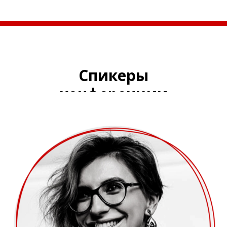
Спикеры
конференции