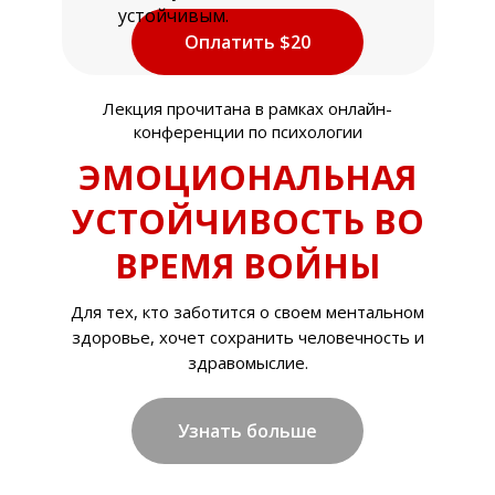
устойчивым.
Оплатить $20
Лекция прочитана в рамках онлайн-
конференции по психологии
ЭМОЦИОНАЛЬНАЯ
УСТОЙЧИВОСТЬ ВО
ВРЕМЯ ВОЙНЫ
Для тех, кто заботится о своем ментальном
здоровье, хочет сохранить человечность и
здравомыслие.
Узнать больше