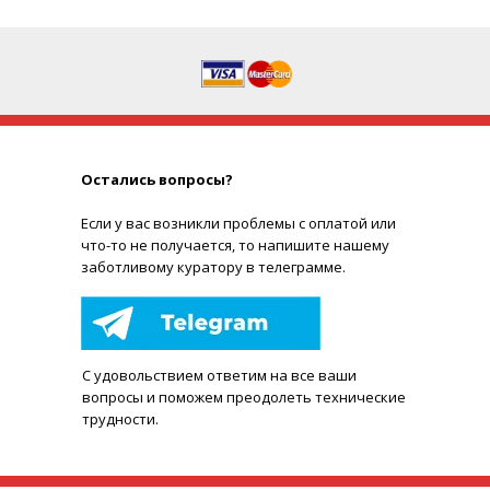
Остались вопросы?
Е
сли у вас возникли проблемы с оплатой или
что-то не получается, то напишите нашему
заботливому куратору в телеграмме.
С удовольствием ответим на все ваши
вопросы и поможем преодолеть технические
трудности.