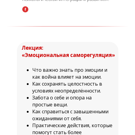
Лекция:
«Эмоциональная саморегуляция»
Что важно знать про эмоции и
как война влияет на эмоции.
Как сохранять целостность в
условиях неопределённости.
Забота о себе и опора на
простые вещи.
Как справиться с завышенными
ожиданиями от себя.
Практические действия, которые
помогут стать более