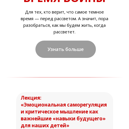
Для тех, кто верит, что самое темное
время — перед рассветом. А значит, пора
разобраться, как мы будем жить, когда
рассветет.
Узнать больше
Лекция:
«Эмоциональная саморегуляция
и критическое мышление как
важнейшие «навыки будущего»
для наших детей»