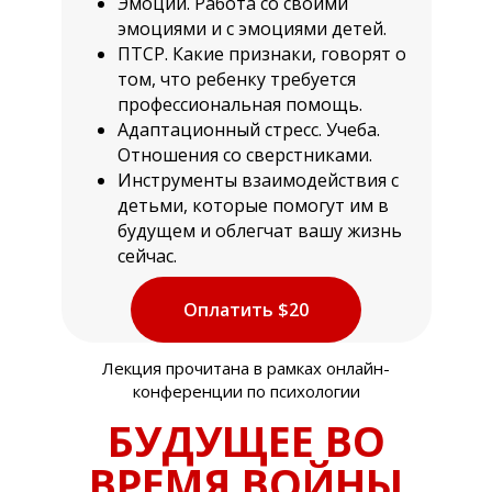
Эмоции. Работа со своими
эмоциями и с эмоциями детей.
ПТСР. Какие признаки, говорят о
том, что ребенку требуется
профессиональная помощь.
Адаптационный стресс. Учеба.
Отношения со сверстниками.
Инструменты взаимодействия с
детьми, которые помогут им в
будущем и облегчат вашу жизнь
сейчас.
Оплатить $20
Лекция прочитана в рамках онлайн-
конференции по психологии
БУДУЩЕЕ ВО
ВРЕМЯ ВОЙНЫ