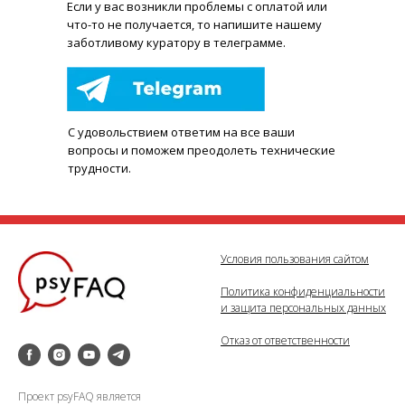
Е
сли у вас возникли проблемы с оплатой или
что-то не получается, то напишите нашему
заботливому куратору в телеграмме.
С удовольствием ответим на все ваши
вопросы и поможем преодолеть технические
трудности.
Условия пользования сайтом
Политика конфиденциальности
и защита персональных данных
Отказ от ответственности
Проект psyFAQ является