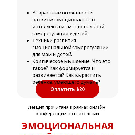
Возрастные особенности
развития эмоционального
интеллекта и эмоциональной
саморегуляции у детей.
Техники развития
эмоциональной саморегуляции
для мам и детей.
Критическое мышление. Что это
такое? Как формируется и
развивается? Как вырастить
ребенка, умеющего думать?
Оплатить $20
Лекция прочитана в рамках онлайн-
конференции по психологии
ЭМОЦИОНАЛЬНАЯ