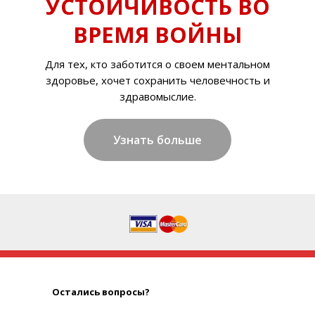
УСТОЙЧИВОСТЬ ВО
ВРЕМЯ ВОЙНЫ
Для тех, кто заботится о своем ментальном
здоровье, хочет сохранить человечность и
здравомыслие.
Узнать больше
Остались вопросы?