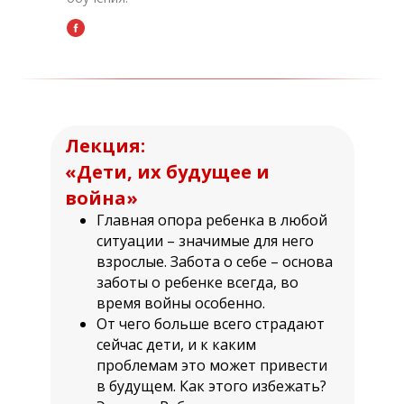
Лекция:
«Дети, их будущее и
война»
Главная опора ребенка в любой
ситуации – значимые для него
взрослые. Забота о себе – основа
заботы о ребенке всегда, во
время войны особенно.
От чего больше всего страдают
сейчас дети, и к каким
проблемам это может привести
в будущем. Как этого избежать?