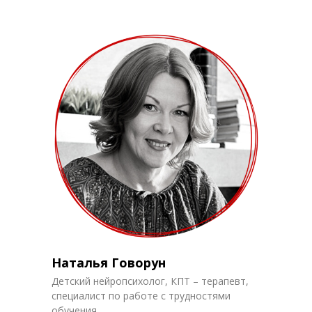
Наталья Говорун
Детский нейропсихолог, КПТ – терапевт,
специалист по работе с трудностями
обучения.