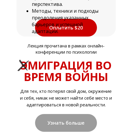
перспектива.
Методы, техники и подходы
преодоления указанных
барьеров и успешной
Оплатить $20
адаптации.
Лекция прочитана в рамках онлайн-
конференции по психологии
Э
МИГРАЦИЯ ВО
ВРЕМЯ ВОЙНЫ
Для тех, кто потерял свой дом, окружение
и себя, никак не может найти себе место и
адаптироваться в новой реальности.
Узнать больше