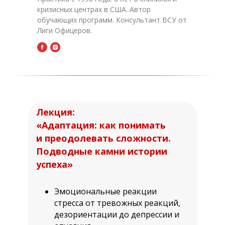
кризисных центрах в США. Автор
обучающих программ. Консультант ВСУ от
Лиги Офицеров.
Лекция:
«Адаптация: как понимать
и преодолевать сложности.
Подводные камни истории
успеха»
Эмоциональные реакции
стресса от тревожных реакций,
дезориентации до депрессии и