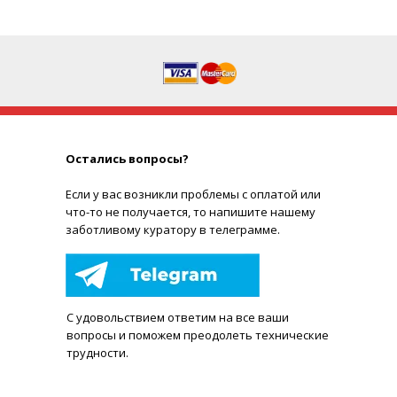
Остались вопросы?
Е
сли у вас возникли проблемы с оплатой или
что-то не получается, то напишите нашему
заботливому куратору в телеграмме.
С удовольствием ответим на все ваши
вопросы и поможем преодолеть технические
трудности.