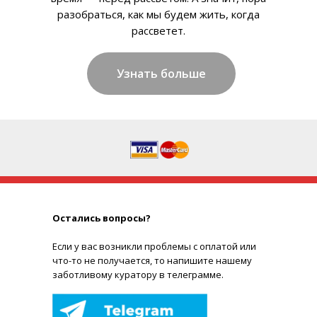
разобраться, как мы будем жить, когда
рассветет.
Узнать больше
Остались вопросы?
Е
сли у вас возникли проблемы с оплатой или
что-то не получается, то напишите нашему
заботливому куратору в телеграмме.