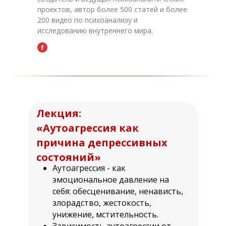
проектов, автор более 500 статей и более
200 видео по психоанализу и
исследованию внутреннего мира.
Лекция:
«Аутоагрессия как
причина депрессивных
состояний»
Аутоагрессия - как
эмоциональное давление на
себя: обесценивание, ненависть,
злорадство, жестокость,
унижение, мстительность.