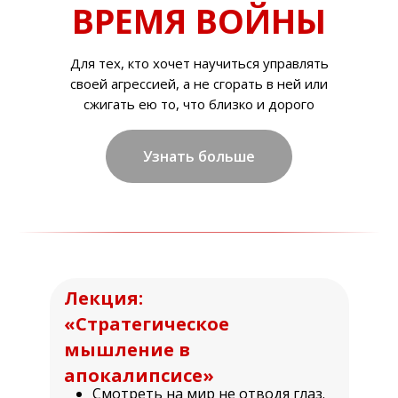
ВРЕМЯ ВОЙНЫ
Для тех, кто хочет научиться управлять
своей агрессией, а не сгорать в ней или
сжигать ею то, что близко и дорого
Узнать больше
Лекция:
«Стратегическое
мышление в
апокалипсисе»
Смотреть на мир не отводя глаз.