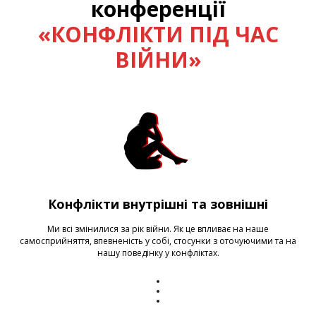
конференції
«КОНФЛІКТИ ПІД ЧАС
ВІЙНИ»
Конфлікти внутрішні та зовнішні
Ми всі змінилися за рік війни. Як це впливає на наше
самосприйняття, впевненість у собі, стосунки з оточуючими та на
нашу поведінку у конфліктах.