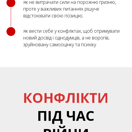
як не витрачати сили на порожню гризню,
проте у важливих питаннях рішуче
відстоювати свою позицію;
як вести себе у конфліктах, щоб отримувати
новий досвід і однодумців, а не ворогів,
зруйновану самооцінку та психіку.
КОНФЛІКТИ
ПІД ЧАС