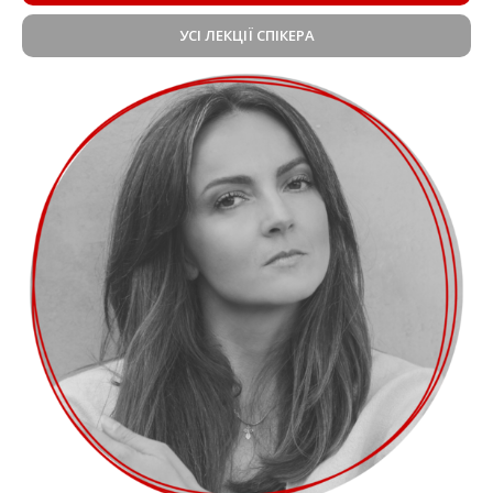
УСІ ЛЕКЦІЇ СПІКЕРА