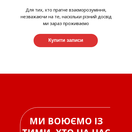
Для тих, хто прагне взаєморозуміння,
незважаючи на те, наскільки різний досвід
ми зараз проживаємо
Купити записи
МИ ВОЮЄМО ІЗ