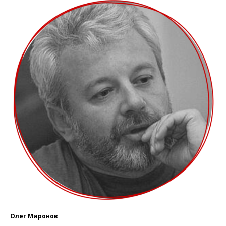
Олег Миронов