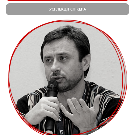
УСІ ЛЕКЦІЇ СПІКЕРА