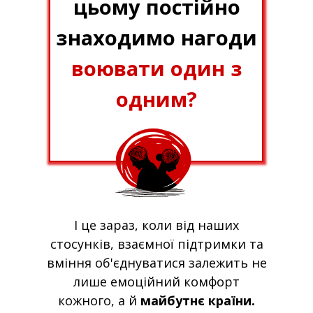
цьому постійно
знаходимо нагоди
воювати один з
одним?
І це зараз, коли від наших
стосунків, взаємної підтримки та
вміння об'єднуватися залежить не
лише емоційний комфорт
кожного, а й
майбутнє країни.