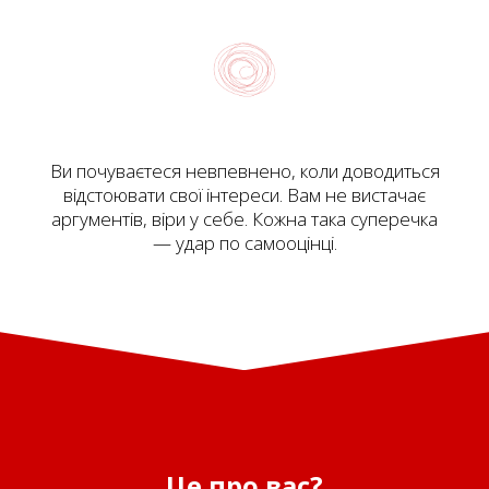
Ви почуваєтеся невпевнено, коли доводиться
відстоювати свої інтереси. Вам не вистачає
аргументів, віри у себе. Кожна така суперечка
— удар по самооцінці.
Це про вас?