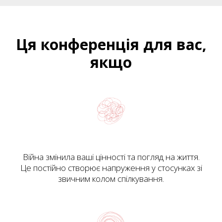
Ця конференція для вас,
якщо
Війна змінила ваші цінності та погляд на життя.
Це постійно створює напруження у стосунках зі
звичним колом спілкування.