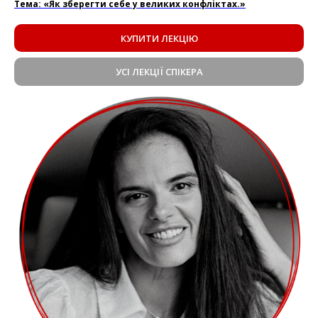
Тема: «Як зберегти себе у великих конфліктах.»
КУПИТИ ЛЕКЦІЮ
УСІ ЛЕКЦІЇ СПІКЕРА