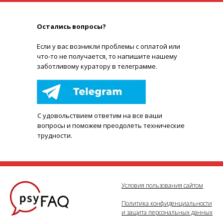
Остались вопросы?
Е
сли у вас возникли проблемы с оплатой или
что-то не получается, то напишите нашему
заботливому куратору в телеграмме.
С удовольствием ответим на все ваши
вопросы и поможем преодолеть технические
трудности.
Условия пользования сайтом
Политика конфиденциальности
и защита персональных данных