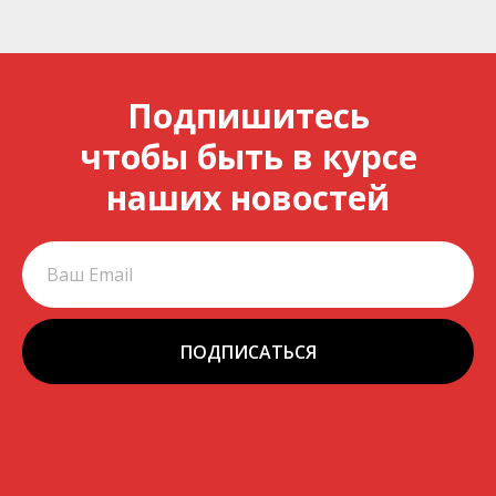
Подпишитесь
чтобы быть в курсе
наших новостей
ПОДПИСАТЬСЯ