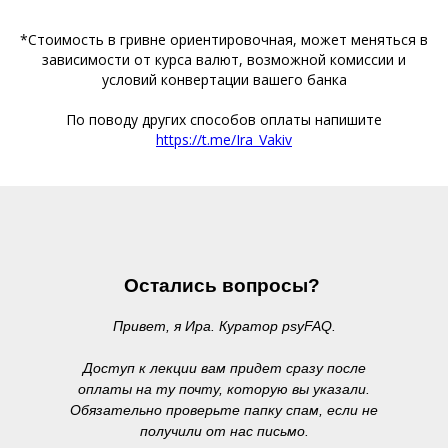
*Стоимость в гривне ориентировочная, может меняться в
зависимости от курса валют, возможной комиссии и
условий конвертации вашего банка
По поводу других способов оплаты напишите
https://t.me/Ira_Vakiv
Остались вопросы?
Привет, я Ира. Куратор psyFAQ.
Доступ к лекции вам придет сразу после
оплаты на ту почту, которую вы указали.
Обязательно проверьте папку спам, если не
получили от нас письмо.