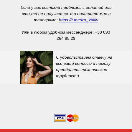
Если у вас возникли проблемы с оплатой или
что-то не получается, то напишите мне в
телеграме:
https://t.me/Ira_Vakiv
Или в любом удобном мессенджере: +38 093
264 95 29
С удовольствием отвечу на
все ваши вопросы и помогу
преодолеть технические
трудности.