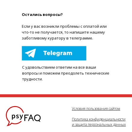
Остались вопросы?
Е
сли у вас возникли проблемы с оплатой или
что-то не получается, то напишите нашему
заботливому куратору в телеграмме.
С удовольствием ответим на все ваши
вопросы и поможем преодолеть технические
трудности.
Условия пользования сайтом
Политика конфиденциальности
и защита персональных данных