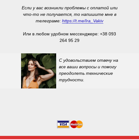
Если у вас возникли проблемы с оплатой или
что-то не получается, то напишите мне в
телеграме:
https://t.me/Ira_Vakiv
Или в любом удобном мессенджере: +38 093
264 95 29
С удовольствием отвечу на
все ваши вопросы и помогу
преодолеть технические
трудности.