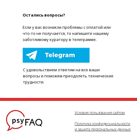
Остались вопросы?
Е
сли у вас возникли проблемы с оплатой или
что-то не получается, то напишите нашему
заботливому куратору в телеграмме.
С удовольствием ответим на все ваши
вопросы и поможем преодолеть технические
трудности.
Условия пользования сайтом
Политика конфиденциальности
и защита персональных данных