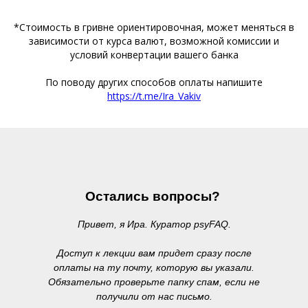
*Стоимость в гривне ориентировочная, может меняться в
зависимости от курса валют, возможной комиссии и
условий конвертации вашего банка
По поводу других способов оплаты напишите
https://t.me/Ira_Vakiv
Остались вопросы?
Привет, я Ира. Куратор psyFAQ.
Доступ к лекции вам придет сразу после
оплаты на ту почту, которую вы указали.
Обязательно проверьте папку спам, если не
получили от нас письмо.