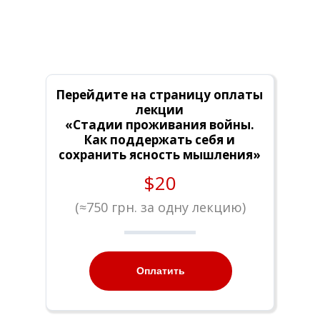
Перейдите на страницу оплаты
лекции
«Стадии проживания войны.
Как поддержать себя и
сохранить ясность мышления»
$20
(
≈
750 грн. за одну лекцию)
Оплатить