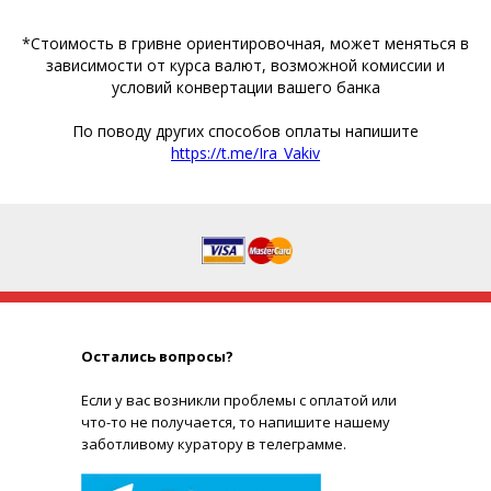
*Стоимость в гривне ориентировочная, может меняться в
зависимости от курса валют, возможной комиссии и
условий конвертации вашего банка
По поводу других способов оплаты напишите
https://t.me/Ira_Vakiv
Остались вопросы?
Е
сли у вас возникли проблемы с оплатой или
что-то не получается, то напишите нашему
заботливому куратору в телеграмме.