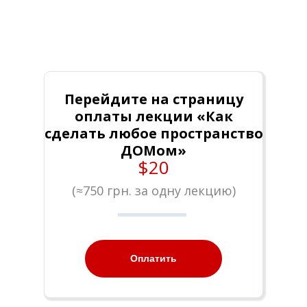
Перейдите на страницу
оплаты лекции «Как
сделать любое пространство
ДОМом»
$20
(
≈
750 грн. за одну лекцию)
Оплатить