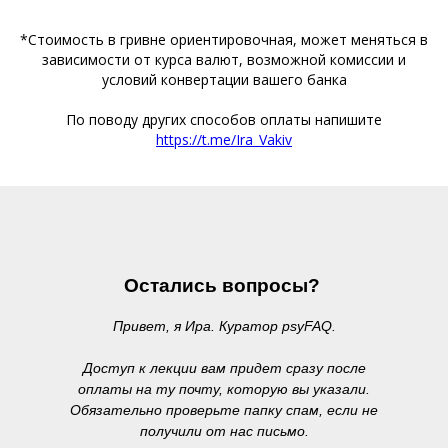
*Стоимость в гривне ориентировочная, может меняться в
зависимости от курса валют, возможной комиссии и
условий конвертации вашего банка
По поводу других способов оплаты напишите
https://t.me/Ira_Vakiv
Остались вопросы?
Привет, я Ира. Куратор psyFAQ.
Доступ к лекции вам придет сразу после
оплаты на ту почту, которую вы указали.
Обязательно проверьте папку спам, если не
получили от нас письмо.