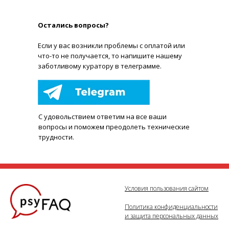
Остались вопросы?
Е
сли у вас возникли проблемы с оплатой или
что-то не получается, то напишите нашему
заботливому куратору в телеграмме.
С удовольствием ответим на все ваши
вопросы и поможем преодолеть технические
трудности.
Условия пользования сайтом
Политика конфиденциальности
и защита персональных данных