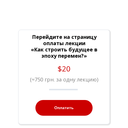
Перейдите на страницу
оплаты лекции
«Как строить будущее в
эпоху перемен?»
$20
(
≈
750 грн. за одну лекцию)
Оплатить