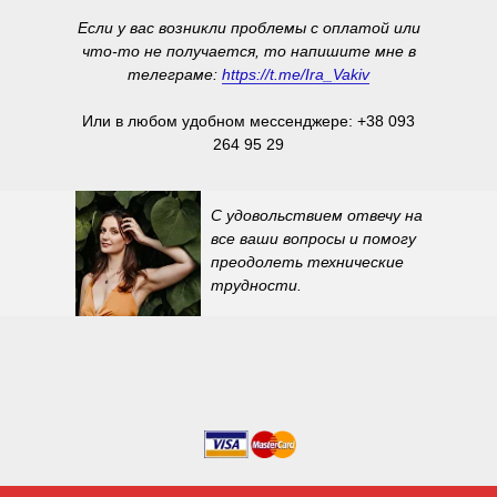
Если у вас возникли проблемы с оплатой или
что-то не получается, то напишите мне в
телеграме:
https://t.me/Ira_Vakiv
Или в любом удобном мессенджере: +38 093
264 95 29
С удовольствием отвечу на
все ваши вопросы и помогу
преодолеть технические
трудности.