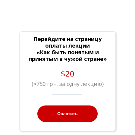
Перейдите на страницу
оплаты лекции
«Как быть понятым и
принятым в чужой стране»
$20
(
≈
750 грн. за одну лекцию)
Оплатить