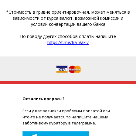
*Стоимость в гривне ориентировочная, может меняться в
зависимости от курса валют, возможной комиссии и
условий конвертации вашего банка
По поводу других способов оплаты напишите
https://t.me/Ira_Vakiv
Остались вопросы?
Е
сли у вас возникли проблемы с оплатой или
что-то не получается, то напишите нашему
заботливому куратору в телеграмме.