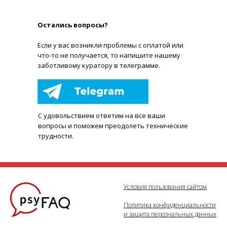
Остались вопросы?
Е
сли у вас возникли проблемы с оплатой или
что-то не получается, то напишите нашему
заботливому куратору в телеграмме.
С удовольствием ответим на все ваши
вопросы и поможем преодолеть технические
трудности.
Условия пользования сайтом
Политика конфиденциальности
и защита персональных данных