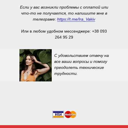
Если у вас возникли проблемы с оплатой или
что-то не получается, то напишите мне в
телеграме:
https://t.me/Ira_Vakiv
Или в любом удобном мессенджере: +38 093
264 95 29
С удовольствием отвечу на
все ваши вопросы и помогу
преодолеть технические
трудности.