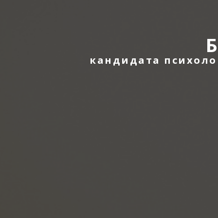
кандидата психоло