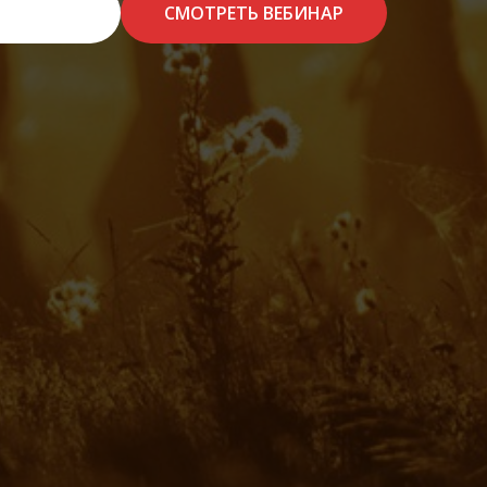
СМОТРЕТЬ ВЕБИНАР