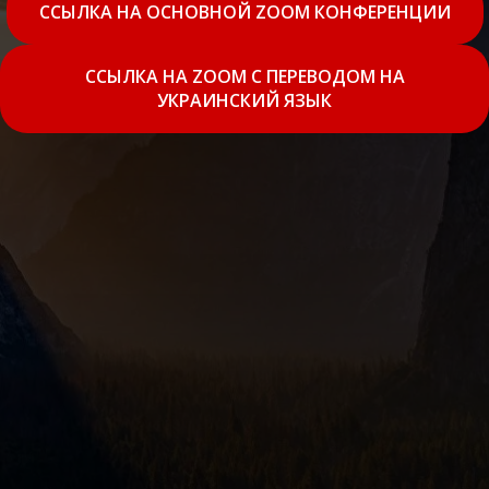
ССЫЛКА НА ОСНОВНОЙ ZOOM КОНФЕРЕНЦИИ
ССЫЛКА НА ZOOM С ПЕРЕВОДОМ НА
УКРАИНСКИЙ ЯЗЫК