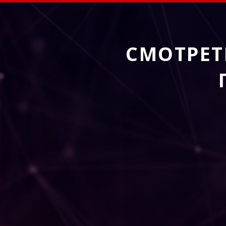
СМОТРЕТ