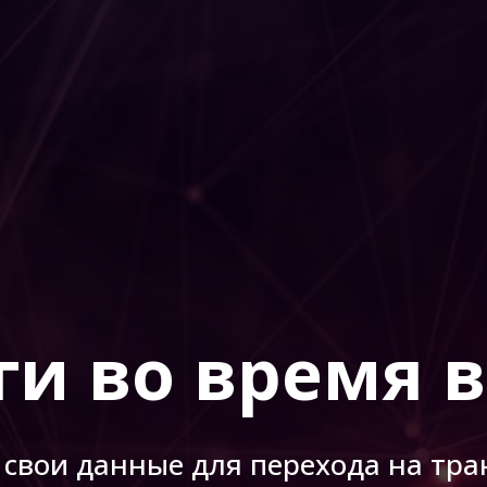
ги во время 
 свои данные для перехода на тр