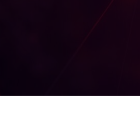
Остались вопросы?