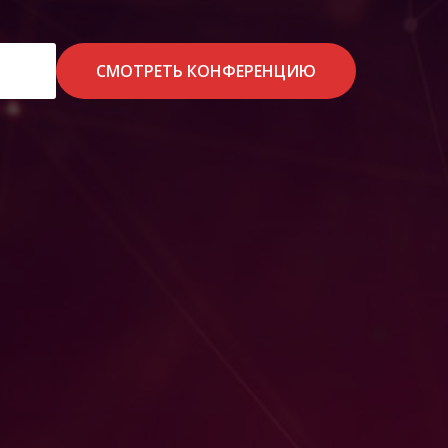
СМОТРЕТЬ КОНФЕРЕНЦИЮ