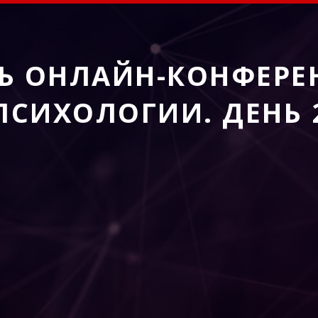
Ь
ОНЛАЙН-КОНФЕРЕ
ПСИХОЛОГИИ. ДЕНЬ 