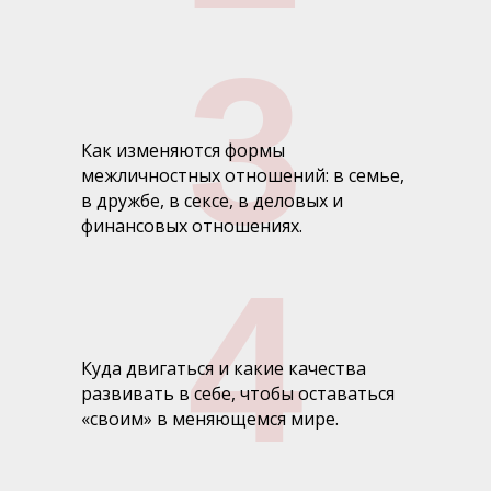
3
Как изменяются формы
межличностных отношений: в семье,
в дружбе, в сексе, в деловых и
финансовых отношениях.
4
Куда двигаться и какие качества
развивать в себе, чтобы оставаться
«своим» в меняющемся мире.