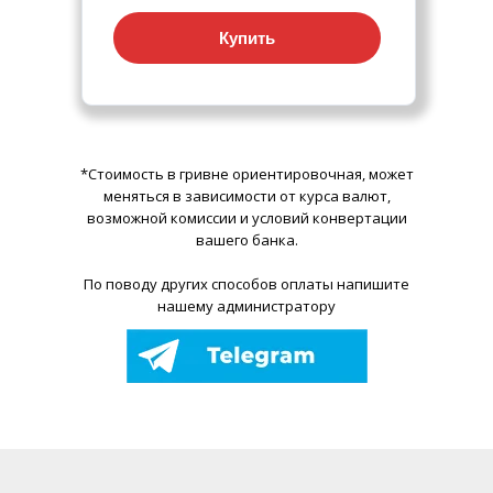
Купить
*Стоимость в гривне ориентировочная, может
меняться в зависимости от курса валют,
возможной комиссии и условий конвертации
вашего банка.
По поводу других способов оплаты напишите
нашему администратору