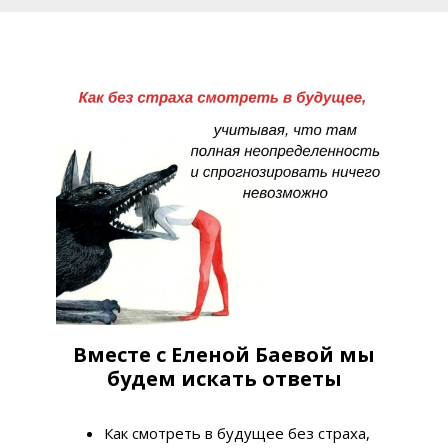
Вместе с Еленой Баевой мы
будем искать ответы
Как смотреть в будущее без страха,