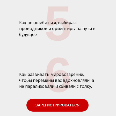
5
Как не ошибиться, выбирая
проводников и ориентиры на пути в
будущее.
6
Как развивать мировоззрение,
чтобы перемены вас вдохновляли, а
не парализовали и сбивали с толку.
ЗАРЕГИСТРИРОВАТЬСЯ