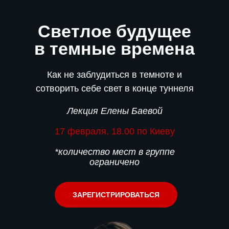
Светлое будущее
в темные времена
Как не заблудиться в темноте и
сотворить себе свет в конце туннеля
Лекция Елены Баевой
17 февраля, 18.00 по Киеву
*количество мест в группе
ограничено
ЗАРЕГИСТРИРОВАТЬСЯ