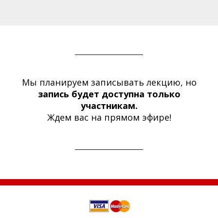
Мы планируем записывать лекцию, но
запись будет доступна только
участникам.
Ждем вас на прямом эфире!