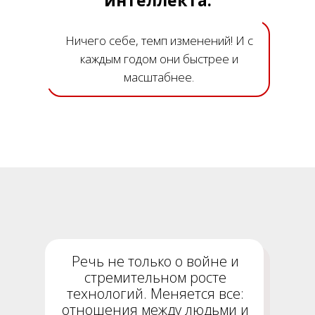
интеллекта.
Ничего себе, темп изменений! И с
каждым годом они быстрее и
масштабнее.
Речь не только о войне и
стремительном росте
технологий. Меняется все:
отношения между людьми и