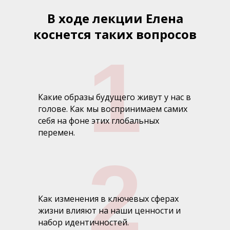
В ходе лекции Елена
коснется таких вопросов
1
Какие образы будущего живут у нас в
голове. Как мы воспринимаем самих
себя на фоне этих глобальных
перемен.
2
Как изменения в ключевых сферах
жизни влияют на наши ценности и
набор идентичностей.