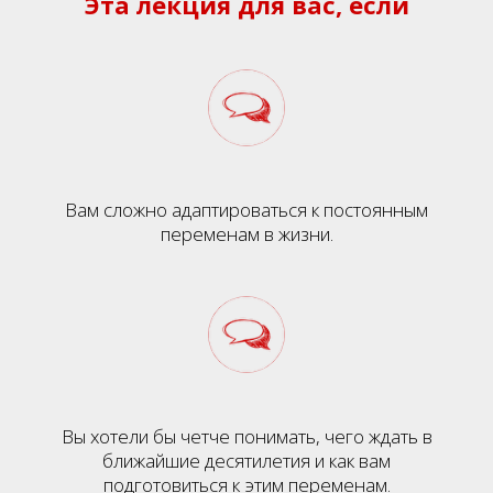
Эта лекция для вас, если
Вам сложно адаптироваться к постоянным
переменам в жизни.
Вы хотели бы четче понимать, чего ждать в
ближайшие десятилетия и как вам
подготовиться к этим переменам.