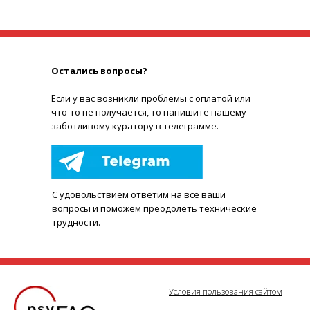
Остались вопросы?
Е
сли у вас возникли проблемы с оплатой или
что-то не получается, то напишите нашему
заботливому куратору в телеграмме.
С удовольствием ответим на все ваши
вопросы и поможем преодолеть технические
трудности.
Условия пользования сайтом