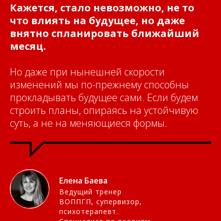
Кажется, стало невозможно, не то
что влиять на будущее, но даже
внятно спланировать ближайший
месяц.
Но даже при нынешней скорости
изменений мы по-прежнему способны
прокладывать будущее сами. Если будем
строить планы, опираясь на устойчивую
суть, а не на меняющиеся формы.
Елена Баева
Ведущий тренер
ВОППГП, супервизор,
психотерапевт.