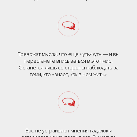
Тревожат мысли, что еще чуть-чуть — и вы
перестанете вписываться в этот мир.
Останется лишь со стороны наблюдать за
теми, кто «знает, как в нем жить».
Вас не устраивают мнения гадалок и