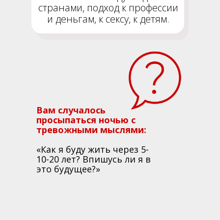
странами, подход к профессии
и деньгам, к сексу, к детям.
Вам случалось
просыпаться ночью с
тревожными мыслями:
«Как я буду жить через 5-
10-20 лет? Впишусь ли я в
это будущее?»